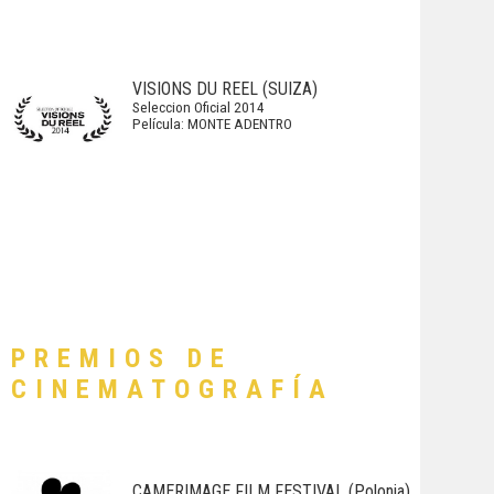
VISIONS DU REEL (SUIZA)
Seleccion Oficial 2014
Película: MONTE ADENTRO
PREMIOS DE
CINEMATOGRAFÍA
CAMERIMAGE FILM FESTIVAL (Polonia)