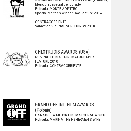
Mención Especial del Jurado
Película: MONTE ADENTRO
Special Mention Winner Doc Feature 2014
CONTRACORRIENTE
Selección SPECIAL SCREENINGS 2010
CHLOTRUDIS AWARDS (USA)
NOMINATED BEST CINEMATOGRAPHY
FEATURE 2010
Película: CONTRACORRIENTE
GRAND OFF INT. FILM AWARDS
(Polonia)
GANADOR A MEJOR CINEMATOGRAFÍA 2010
Película: MARINA THE FISHERMEN'S WIFE