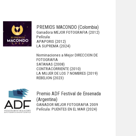
PREMIOS MACONDO (Colombia)
Ganadora MEJOR FOTOGRAFIA (2012)
Película:
APAPORIS (2012)
LA SUPREMA (2024)
Nominaciones a Mejor DIRECCION DE
FOTOGRAFIA
SATANAS (2008)
CONTRACORRIENTE (2010)
LA MUJER DE LOS 7 NOMBRES (2019)
REBELION (2023)
Premio ADF Festival de Ensenada
(Argentina)
GANADOR MEJOR FOTOGRAFIA 2009
Película: PUENTES EN EL MAR (2024)