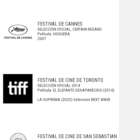
FESTIVAL DE CANNES
SELECCIÓN OFICIAL, CERTAIN REGARD
Película: HOGUERA
2007
FESTIVAL DE CINE DE TORONTO
SELECCIÓN OFICIAL 2014
Película: EL ELEFANTE DESAPARECIDO (2014)
LA SUPREMA (2023) Seleccion NEXT WAVE
FESTIVAL DE CINE DE SAN SEBASTIAN