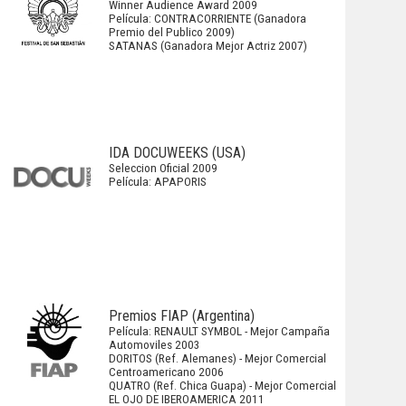
Winner Audience Award 2009
Película: CONTRACORRIENTE (Ganadora
Premio del Publico 2009)
SATANAS (Ganadora Mejor Actriz 2007)
IDA DOCUWEEKS (USA)
Seleccion Oficial 2009
Película: APAPORIS
Premios FIAP (Argentina)
Película: RENAULT SYMBOL - Mejor Campaña
Automoviles 2003
DORITOS (Ref. Alemanes) - Mejor Comercial
Centroamericano 2006
QUATRO (Ref. Chica Guapa) - Mejor Comercial
EL OJO DE IBEROAMERICA 2011