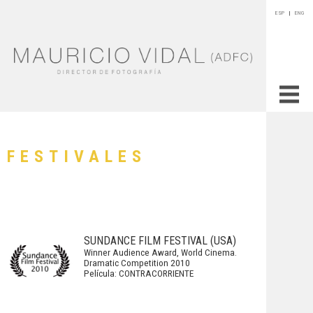
ESP
|
ENG
FESTIVALES
SUNDANCE FILM FESTIVAL (USA)
Winner Audience Award, World Cinema.
Dramatic Competition 2010
Película: CONTRACORRIENTE