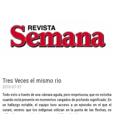
Tres Veces el mismo rio
2010-07-31
Todo esto a través de una cámara aguda, pero respetuosa, que no estorba
cuando está presente en momentos cargados de profundo significado. En
un hallazgo notable, el equipo tuvo acceso a un episodio en el que el
curare, veneno que los indígenas utilizan en la punta de las flechas, es