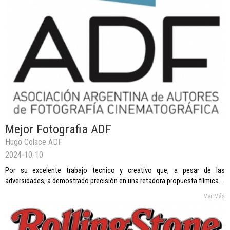
Mejor Fotografia ADF
Hugo Colace ADF
2024-10-10
Por su excelente trabajo tecnico y creativo que, a pesar de las
adversidades, a demostrado precisión en una retadora propuesta fílmica...
Ver Más