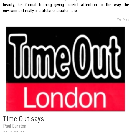
beauty, his formal framing giving careful attention to the way the
environment really is a titular character here.
Ver Más
Time Out says
Paul Burston