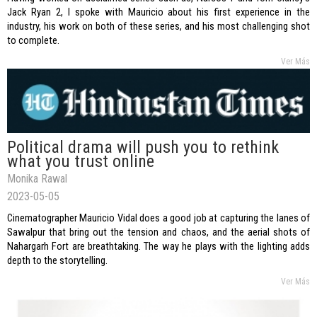
Jack Ryan 2, I spoke with Mauricio about his first experience in the
industry, his work on both of these series, and his most challenging shot
to complete.
Ver Más
Political drama will push you to rethink
what you trust online
Monika Rawal
2023-05-05
Cinematographer Mauricio Vidal does a good job at capturing the lanes of
Sawalpur that bring out the tension and chaos, and the aerial shots of
Nahargarh Fort are breathtaking. The way he plays with the lighting adds
depth to the storytelling.
Ver Más