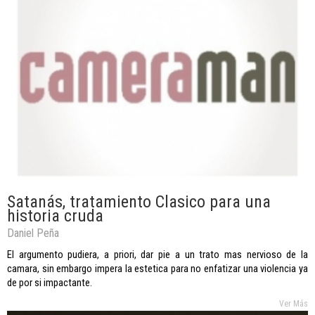
Satanás, tratamiento Clasico para una
historia cruda
Daniel Peña
El argumento pudiera, a priori, dar pie a un trato mas nervioso de la
camara, sin embargo impera la estetica para no enfatizar una violencia ya
de por si impactante.
Ver Más