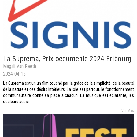
La Suprema, Prix oecumenic 2024 Fribourg
Magali Van Reeth
2024-04-15
La Suprema est un un film touché par la grâce de la simplicité, de la beauté
de la nature et des désirs intérieurs. La joie est partout, le fonctionnement
communautaire donne sa place a chacun. La musique est éclatante, les
couleurs aussi.
Ver Más