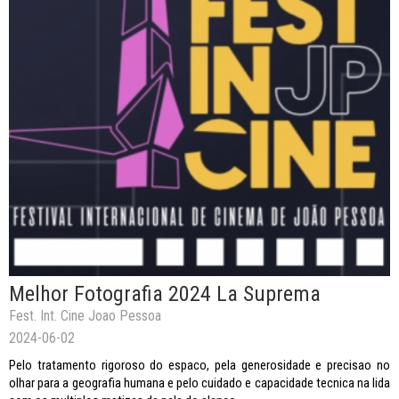
Melhor Fotografia 2024 La Suprema
Fest. Int. Cine Joao Pessoa
2024-06-02
Pelo tratamento rigoroso do espaco, pela generosidade e precisao no
olhar para a geografia humana e pelo cuidado e capacidade tecnica na lida