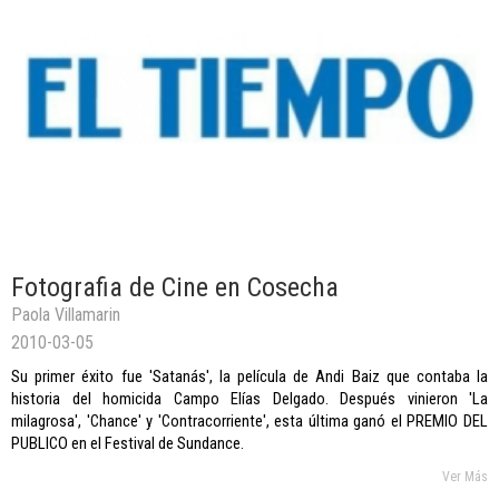
Fotografia de Cine en Cosecha
Paola Villamarin
2010-03-05
Su primer éxito fue 'Satanás', la película de Andi Baiz que contaba la
historia del homicida Campo Elías Delgado. Después vinieron 'La
milagrosa', 'Chance' y 'Contracorriente', esta última ganó el PREMIO DEL
PUBLICO en el Festival de Sundance.
Ver Más