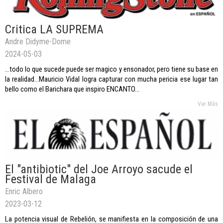
Critica LA SUPREMA
Andre Didyme-Dome
2024-05-03
...todo lo que sucede puede ser magico y ensonador, pero tiene su base en
la realidad...Mauricio Vidal logra capturar con mucha pericia ese lugar tan
bello como el Barichara que inspiro ENCANTO...
Ver Más
El "antibiotic" del Joe Arroyo sacude el
Festival de Malaga
Enric Albero
2023-03-12
La potencia visual de Rebelión, se manifiesta en la composición de una